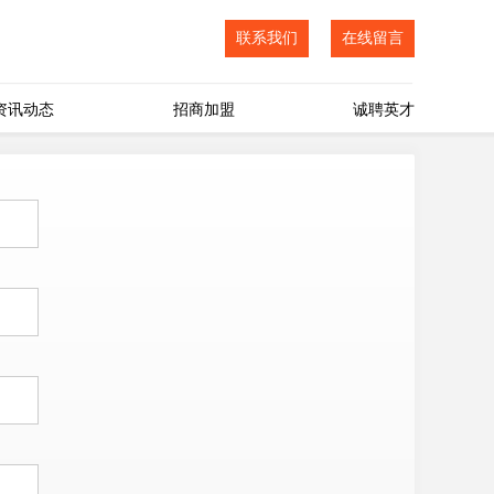
联系我们
在线留言
资讯动态
招商加盟
诚聘英才