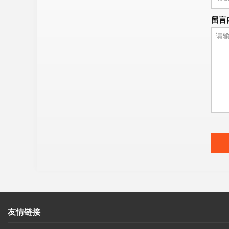
留言
友情链接