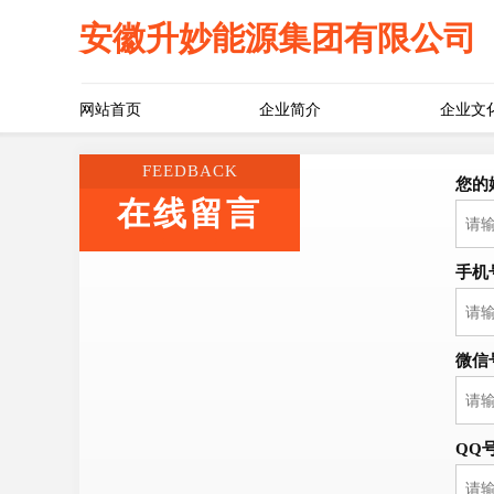
安徽升妙能源集团有限公司
网站首页
企业简介
企业文
FEEDBACK
您的
在线留言
手机
微信
QQ