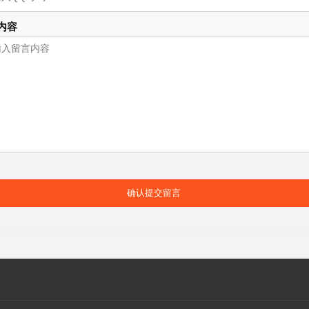
内容
确认提交留言